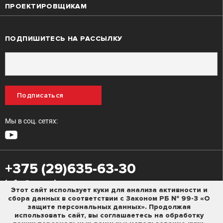
ПРОЕКТИРОВЩИКАМ
ПОДПИШИТЕСЬ НА РАССЫЛКУ
Подписаться
Мы в соц. сетях:
+375 (29)635-63-30
info@m-m.by
Этот сайт использует куки для анализа активности и
сбора данных в соответствии с Законом РБ № 99-З «О
Политика конфиденциальности
защите персональных данных». Продолжая
использовать сайт, вы соглашаетесь на обработку