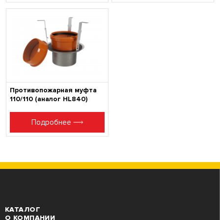
Противопожарная муфта
110/110 (аналог HL840)
Подробнее
КАТАЛОГ
О КОМПАНИИ