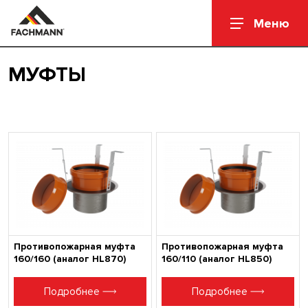
Меню
МУФТЫ
Противопожарная муфта
Противопожарная муфта
160/160 (аналог HL870)
160/110 (аналог HL850)
Подробнее
Подробнее