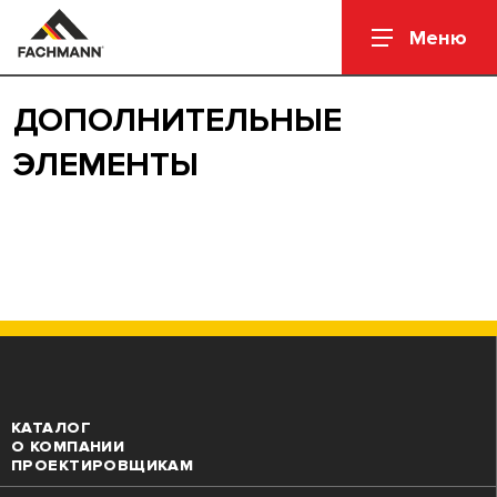
Меню
ДОПОЛНИТЕЛЬНЫЕ
ЭЛЕМЕНТЫ
КАТАЛОГ
О КОМПАНИИ
ПРОЕКТИРОВЩИКАМ