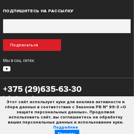
ПОДПИШИТЕСЬ НА РАССЫЛКУ
Подписаться
Мы в соц. сетях:
+375 (29)635-63-30
info@m-m.by
Этот сайт использует куки для анализа активности и
сбора данных в соответствии с Законом РБ № 99-З «О
Политика конфиденциальности
защите персональных данных». Продолжая
использовать сайт, вы соглашаетесь на обработку
ваших персональных данных и использование куки.
Подробнее
© 2024
Принять