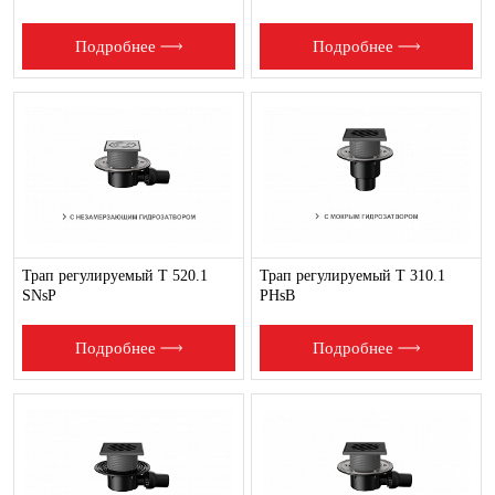
Подробнее
Подробнее
Трап регулируемый T 520.1
Трап регулируемый T 310.1
SNsP
PHsB
Подробнее
Подробнее