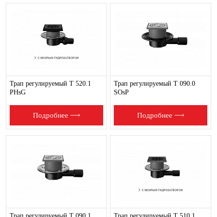
Трап регулируемый T 520.1
Трап регулируемый T 090.0
PHsG
SOsP
Подробнее
Подробнее
Трап регулируемый T 090.1
Трап регулируемый T 510.1