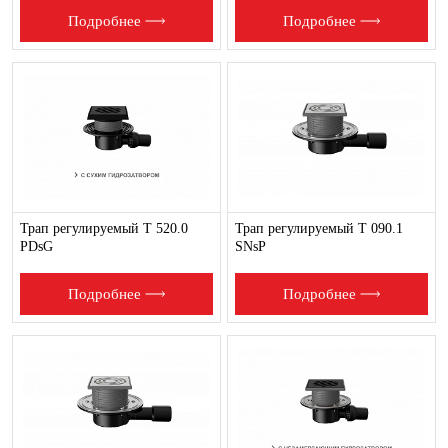
Подробнее
Подробнее
Трап регулируемый T 520.0
Трап регулируемый T 090.1
PDsG
SNsP
Подробнее
Подробнее