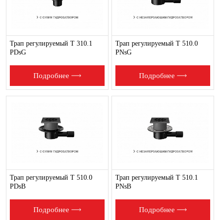
Трап регулируемый T 310.1
Трап регулируемый T 510.0
PDsG
PNsG
Подробнее
Подробнее
Трап регулируемый T 510.0
Трап регулируемый T 510.1
PDsB
PNsB
Подробнее
Подробнее