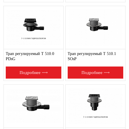
Трап регулируемый T 510.0
Трап регулируемый T 510.1
PDsG
SOsP
Подробнее
Подробнее