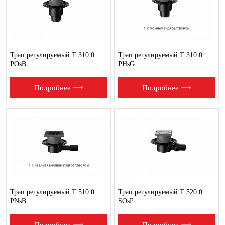
Трап регулируемый T 310.0
Трап регулируемый T 310.0
POsB
PHsG
Подробнее
Подробнее
Трап регулируемый T 510.0
Трап регулируемый T 520.0
PNsB
SOsP