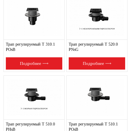
Трап регулируемый T 310.1
Трап регулируемый T 520.0
POsB
PNsG
Подробнее
Подробнее
Трап регулируемый T 510.0
Трап регулируемый T 510.1
PHsB
POsB