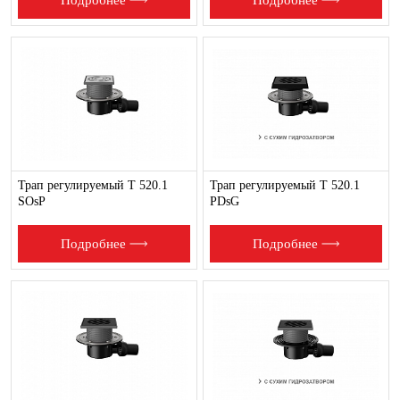
Подробнее
Подробнее
Трап регулируемый T 520.1
Трап регулируемый T 520.1
SOsP
PDsG
Подробнее
Подробнее