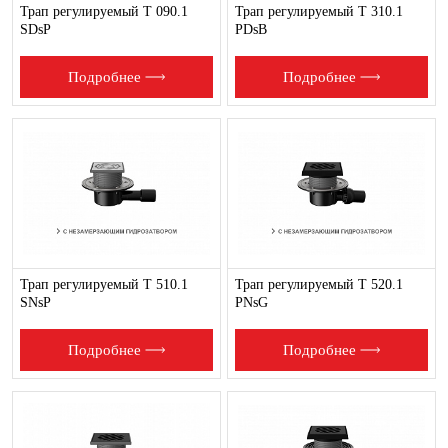
Трап регулируемый Т 090.1
Трап регулируемый T 310.1
SDsP
PDsB
Подробнее
Подробнее
Трап регулируемый T 510.1
Трап регулируемый T 520.1
SNsP
PNsG
Подробнее
Подробнее