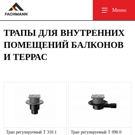
Меню
ТРАПЫ ДЛЯ ВНУТРЕННИХ
ПОМЕЩЕНИЙ БАЛКОНОВ
И ТЕРРАС
Трап регулируемый T 310.1
Трап регулируемый T 090.0