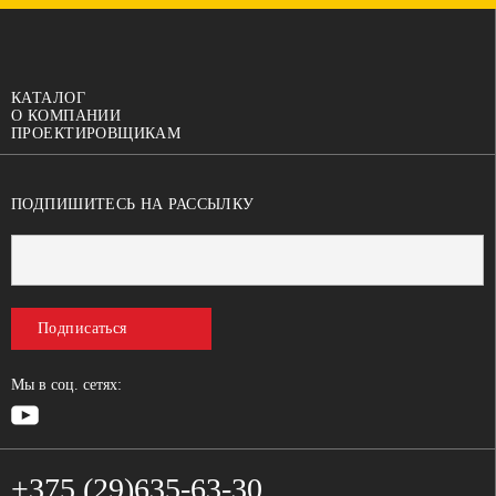
КАТАЛОГ
О КОМПАНИИ
ПРОЕКТИРОВЩИКАМ
ПОДПИШИТЕСЬ НА РАССЫЛКУ
Подписаться
Мы в соц. сетях:
+375 (29)635-63-30