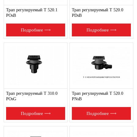
Трап регулируемый T 520.1
Трап регулируемый T 520.0
POsB
PDsB
Подробнее
Подробнее
Трап регулируемый T 310.0
Трап регулируемый T 520.0
POsG
PNsB
Подробнее
Подробнее