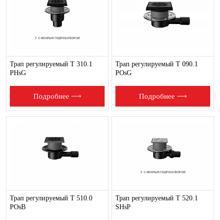
Трап регулируемый T 310.1
Трап регулируемый T 090.1
PHsG
POsG
Подробнее
Подробнее
Трап регулируемый T 510.0
Трап регулируемый T 520.1
POsB
SHsP