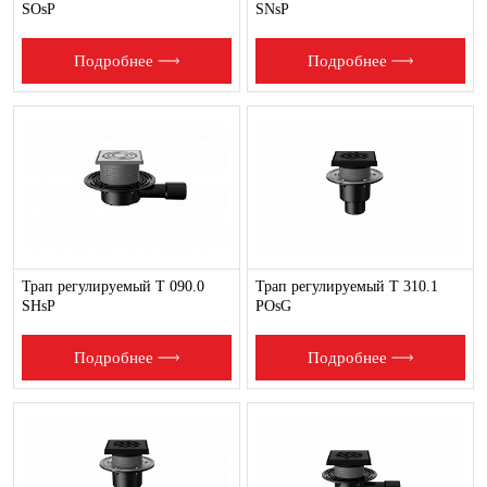
SOsP
SNsP
Подробнее
Подробнее
Трап регулируемый T 090.0
Трап регулируемый T 310.1
SHsP
POsG
Подробнее
Подробнее