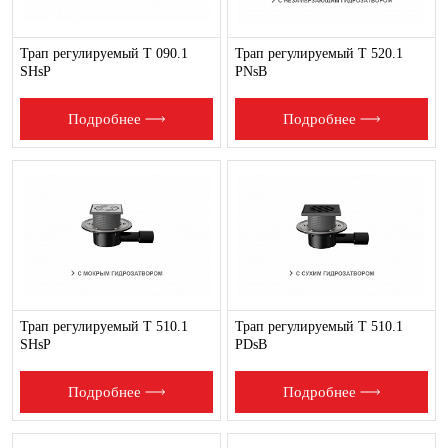
Трап регулируемый T 090.1
Трап регулируемый T 520.1
SHsP
PNsB
Подробнее
Подробнее
Трап регулируемый T 510.1
Трап регулируемый T 510.1
SHsP
PDsB
Подробнее
Подробнее