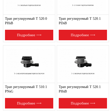
Трап регулируемый T 520.0
Трап регулируемый T 520.1
PHsB
PDsB
Подробнее
Подробнее
Трап регулируемый T 510.1
Трап регулируемый T 520.1
PNsG
PHsB
Подробнее
Подробнее